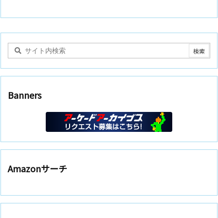
Banners
Amazonサーチ