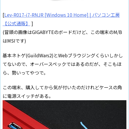
[
Lev-R017-i7-RNJR [Windows 10 Home] | パソコン工房
【公式通販】
]
(冒頭の画像はGIGABYTEのボードだけど、この端末のM/B
はMSIです)
基本ネトゲ(GuildWars2)とWebブラウジングくらいしかし
てないので、オーバースペックではあるのだが、そこもほ
ら、勢いってやつで。
この端末、購入してから気が付いたのだけれどケースの角
に電源スイッチがある。