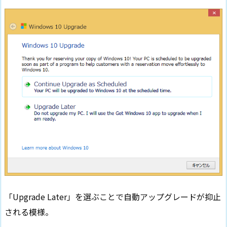
「Upgrade Later」を選ぶことで自動アップグレードが抑止
される模様。