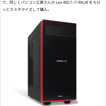
で、同じくパソコン工房さんの Lev-R017-i7-RNJR をちび
っとカスタマイズして購入。