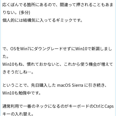
応くぼんでる箇所にあるので、間違って押されることもあま
りない。(多分)
個人的には結構気に入ってるギミックです。
で、OSをWin7にダウングレードせずにWin10で新調しまし
た。
Win10もね、慣れておかないと、これから使う機会が増えて
きそうだしね…。
ということで、先日購入した macOS Sierra に引き続き、
Win10も勉強中です。
通常利用で一番のネックになるのがキーボードのCtrlとCaps
キーの入れ替え。