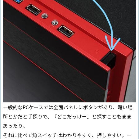
一般的なPCケースでは全面パネルにボタンがあり、暗い場
所とかだと手探りで、『どこだっけー』と探すこともまま
あったり。
それに比べて角スイッチはわかりやすく、押しやすい。一