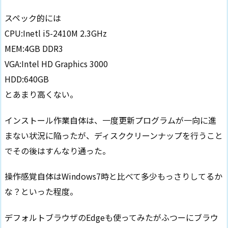
スペック的には
CPU:Inetl i5-2410M 2.3GHz
MEM:4GB DDR3
VGA:Intel HD Graphics 3000
HDD:640GB
とあまり高くない。
インストール作業自体は、一度更新プログラムが一向に進
まない状況に陥ったが、ディスククリーンナップを行うこと
でその後はすんなり通った。
操作感覚自体はWindows7時と比べて多少もっさりしてるか
な？といった程度。
デフォルトブラウザのEdgeも使ってみたがふつーにブラウ