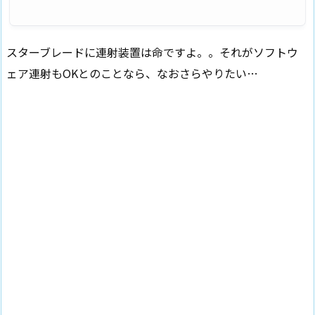
スターブレードに連射装置は命ですよ。。それがソフトウ
ェア連射もOKとのことなら、なおさらやりたい…