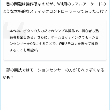
一番の問題は操作感なのだが、Wii用のリアルアーケードの
ような本格的なスティックコントローラーってあったっけ？
本作は、ボタンの入力だけのシンプル操作で、初心者も熟
練者も楽しめる。さらに、ゲームセッティングでモーショ
ンセンサーをONにすることで、Wiiリモコンを振って操作
することも可能だ。
一部の競技ではモーションセンサーの方がそれっぽくなる
かも？