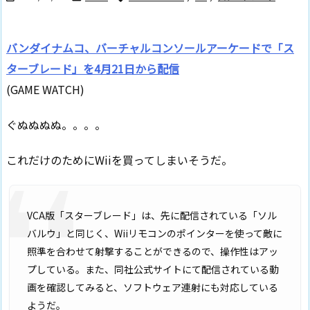
バンダイナムコ、バーチャルコンソールアーケードで「ス
ターブレード」を4月21日から配信
(GAME WATCH)
ぐぬぬぬぬ。。。。
これだけのためにWiiを買ってしまいそうだ。
VCA版「スターブレード」は、先に配信されている「ソル
バルウ」と同じく、Wiiリモコンのポインターを使って敵に
照準を合わせて射撃することができるので、操作性はアッ
プしている。また、同社公式サイトにて配信されている動
画を確認してみると、ソフトウェア連射にも対応している
ようだ。