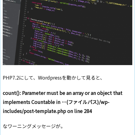
PHP7.2にして、Wordpressを動かして見ると、
count(): Parameter must be an array or an object that
implements Countable in …(ファイルパス)/wp-
includes/post-template.php on line 284
なワーニングメッセージが。