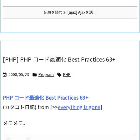
記事を読む
[ajax] Ajaxを活 ...
[PHP] PHP コード最適化 Best Practices 63+
2008/05/23
Program
PHP



PHP コード最適化 Best Practices 63+
(カタコト日記) from [>>
everything is gone
]
メモメモ。