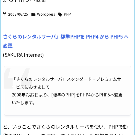
2008/06/25
Wordpress
PHP



さくらのレンタルサーバ」標準PHPを PHP4 から PHP5 へ
変更
(SAKURA Internet)
「さくらのレンタルサーバ」スタンダード・プレミアムサ
ービスにおきまして
2008年7月2日より、[標準のPHP]をPHP4からPHP5へ変更
いたします。
と、いうことでさくらのレンタルサーバを使い、PHPで動