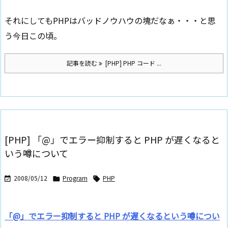
それにしてもPHPはバッドノウハウの塊だなぁ・・・と思
う今日この頃。
記事を読む
[PHP] PHP コード ...
[PHP] 「@」でエラー抑制すると PHP が遅くなると
いう噂について
2008/05/12
Program
PHP



「@」でエラー抑制すると PHP が遅くなるという噂につい