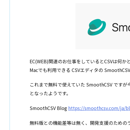
EC(WEB)関連のお仕事をしているとCSVは何か
Macでも利用できる CSVエディタの Smooth
これまで無料で使えていた SmoothCSV で
となったようです。
SmoothCSV Blog
https://smoothcsv.com/ja/b
無料版との機能差等は無く、開発支援のための