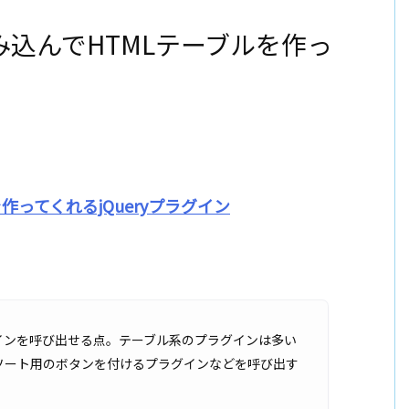
を読み込んでHTMLテーブルを作っ
作ってくれるjQueryプラグイン
ラグインを呼び出せる点。テーブル系のプラグインは多い
ソート用のボタンを付けるプラグインなどを呼び出す