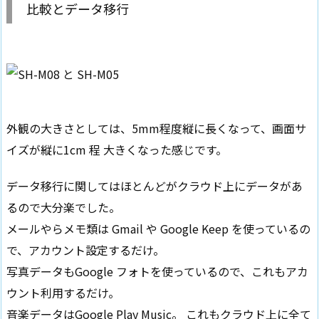
比較とデータ移行
外観の大きさとしては、5mm程度縦に長くなって、画面サ
イズが縦に1cm 程 大きくなった感じです。
データ移行に関してはほとんどがクラウド上にデータがあ
るので大分楽でした。
メールやらメモ類は Gmail や Google Keep を使っているの
で、アカウント設定するだけ。
写真データもGoogle フォトを使っているので、これもアカ
ウント利用するだけ。
音楽データはGoogle Play Music。 これもクラウド上に全て