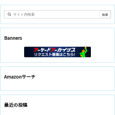
Banners
Amazonサーチ
最近の投稿