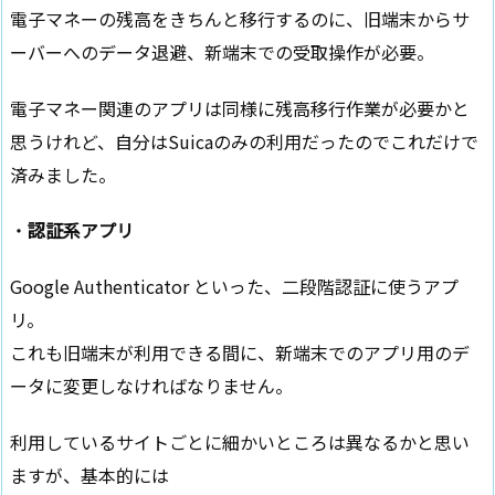
電子マネーの残高をきちんと移行するのに、旧端末からサ
ーバーへのデータ退避、新端末での受取操作が必要。
電子マネー関連のアプリは同様に残高移行作業が必要かと
思うけれど、自分はSuicaのみの利用だったのでこれだけで
済みました。
・
認証系アプリ
Google Authenticator といった、二段階認証に使うアプ
リ。
これも旧端末が利用できる間に、新端末でのアプリ用のデ
ータに変更しなければなりません。
利用しているサイトごとに細かいところは異なるかと思い
ますが、基本的には