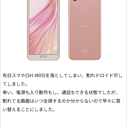
先日スマホ(SH-M05)を落としてしまい、割れドロイド可し
てしました。
幸い、電源も入り動作もし、通話もできる状態でしたが、
割れてる画面はいつ全損するのか分からないので早々に買
い替えることにしました。