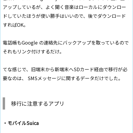
アップしているが、よく聞く音楽はローカルにダウンロー
ドしていたほうが使い勝手はいいので、後でダウンロード
すればOK。
電話帳もGoogle の連絡先にバックアップを取っているので
それもリンク付けするだけ。
てな感じで、旧端末から新端末へSDカード経由で移行が必
要なのは、 SMSメッセージに関するデータだけでした。
移行に注意するアプリ
・
モバイルSuica