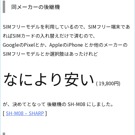
同メーカーの後継機
SIMフリーモデルを利用しているので、SIMフリー端末であ
ればSIMカードの入れ替えだけで済むので、
GoogleのPixelとか、AppleのiPhone とか他のメーカーの
SIMフリーモデルとか選択肢はあったけれど
なにより安い
( 19,800円)
が、決めてとなって 後継機の SH-M08 にしました。
[
SH-M08 – SHARP
]