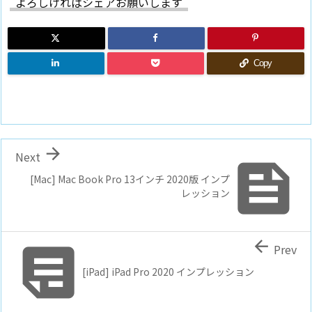
よろしければシェアお願いします
Copy

Next

[Mac] Mac Book Pro 13インチ 2020版 インプ
レッション


Prev
[iPad] iPad Pro 2020 インプレッション