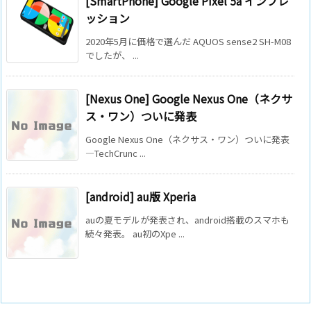
[SmartPhone] Google Pixel 5a インプレ
ッション
2020年5月に価格で選んだ AQUOS sense2 SH-M08
でしたが、 ...
[Nexus One] Google Nexus One（ネクサ
ス・ワン）ついに発表
Google Nexus One（ネクサス・ワン）ついに発表
―TechCrunc ...
[android] au版 Xperia
auの夏モデルが発表され、android搭載のスマホも
続々発表。 au初のXpe ...