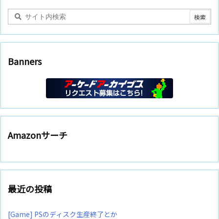
Banners
Amazonサーチ
最近の投稿
[Game] PSのディスク生産終了とか