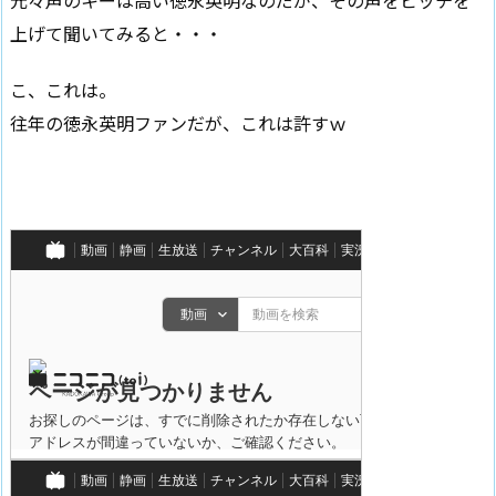
元々声のキーは高い徳永英明なのだが、その声をピッチを
上げて聞いてみると・・・
こ、これは。
往年の徳永英明ファンだが、これは許すｗ