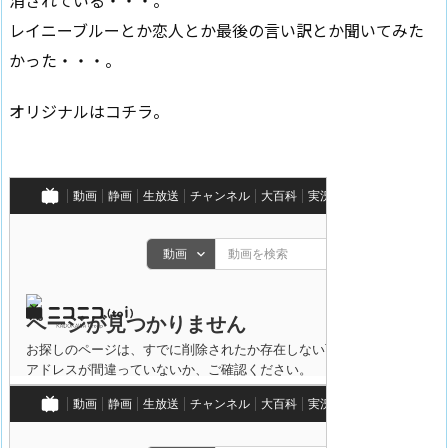
消されている・・・。
レイニーブルーとか恋人とか最後の言い訳とか聞いてみた
かった・・・。
オリジナルはコチラ。