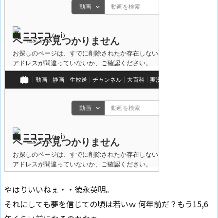
やはりいいねぇ・・徳永英明。
それにしても夢を信じての頃は若いｗ 何年前だ？もう15,6