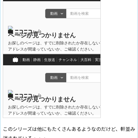
このシリーズは他にもたくさんあるようなのだけど、軒並み