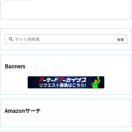
Banners
Amazonサーチ