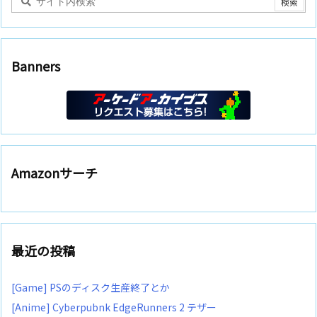
Banners
Amazonサーチ
最近の投稿
[Game] PSのディスク生産終了とか
[Anime] Cyberpubnk EdgeRunners 2 テザー