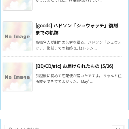
かったのだけれど、無事販売されてい ...
[goods] ハドソン「シュウォッチ」復刻
までの軌跡
高橋名人が制作の苦労を語る、ハドソン「シュウォ
ッチ」復刻までの軌跡 (日経トレン ...
[BD/CD/etc] お届けられたもの (5/26)
引越後に初めて宅配便が届いたですよ。ちゃんと住
所変更できててよかった。 May’ ...