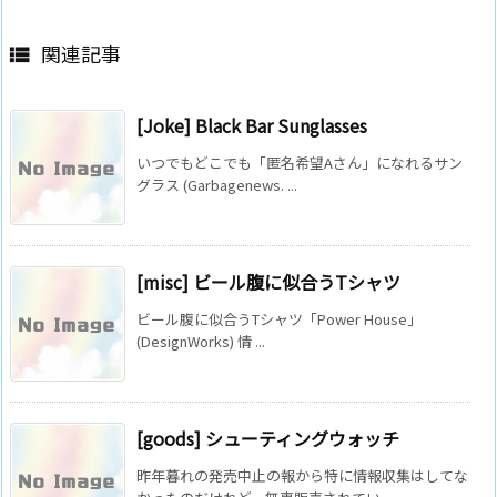
関連記事

[Joke] Black Bar Sunglasses
いつでもどこでも「匿名希望Aさん」になれるサン
グラス (Garbagenews. ...
[misc] ビール腹に似合うTシャツ
ビール腹に似合うTシャツ「Power House」
(DesignWorks) 情 ...
[goods] シューティングウォッチ
昨年暮れの発売中止の報から特に情報収集はしてな