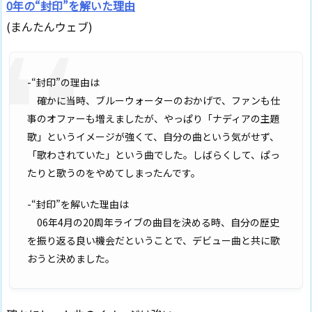
0年の“封印”を解いた理由
(まんたんウェブ)
-“封印”の理由は
確かに当時、ブルーウォーターのおかげで、ファンも仕
事のオファーも増えましたが、やっぱり「ナディアの主題
歌」というイメージが強くて、自分の曲という気がせず、
「歌わされていた」という曲でした。しばらくして、ぱっ
たりと歌うのをやめてしまったんです。
-“封印”を解いた理由は
06年4月の20周年ライブの曲目を決める時、自分の歴史
を振り返る良い機会だということで、デビュー曲と共に歌
おうと決めました。