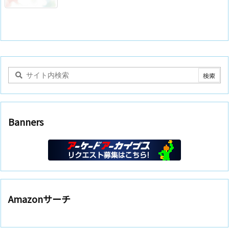
Banners
Amazonサーチ