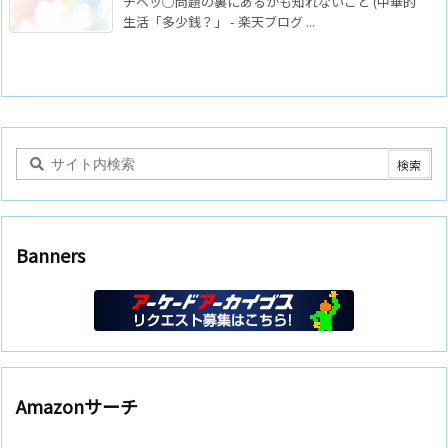
チベッ○問題の裏にあるかも知れないこと (中華的
生活「多少銭？」 - 楽天ブログ ...
Banners
Amazonサーチ