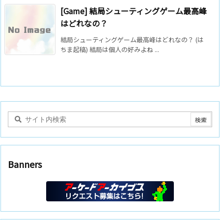
[Game] 結局シューティングゲーム最高峰
はどれなの？
結局シューティングゲーム最高峰はどれなの？ (は
ちま起稿) 結局は個人の好みよね ...
Banners