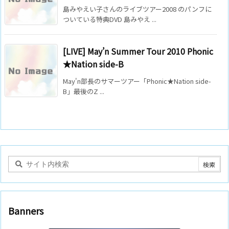
島みやえい子さんのライブツアー2008 のパンフに
ついている特典DVD 島みやえ ...
[LIVE] May’n Summer Tour 2010 Phonic
★Nation side-B
May'n部長のサマーツアー「Phonic★Nation side-
B」最後のZ ...
Banners