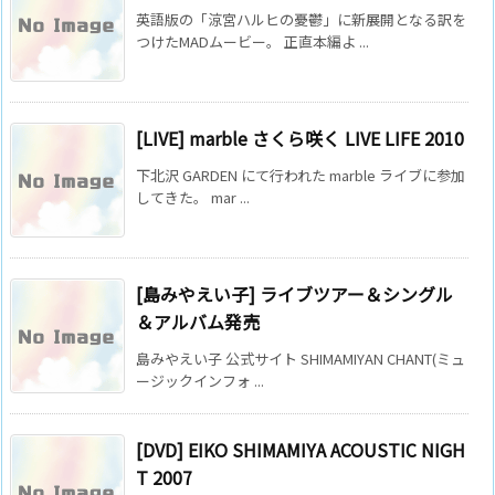
英語版の「涼宮ハルヒの憂鬱」に新展開となる訳を
つけたMADムービー。 正直本編よ ...
[LIVE] marble さくら咲く LIVE LIFE 2010
下北沢 GARDEN にて行われた marble ライブに参加
してきた。 mar ...
[島みやえい子] ライブツアー＆シングル
＆アルバム発売
島みやえい子 公式サイト SHIMAMIYAN CHANT(ミュ
ージックインフォ ...
[DVD] EIKO SHIMAMIYA ACOUSTIC NIGH
T 2007