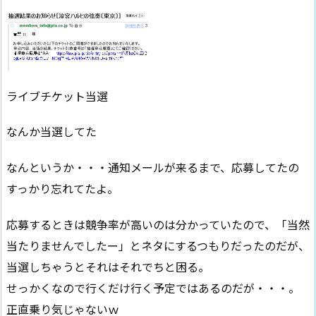
ライブチケット当選
なんか当選してた
なんというか・・・通知メールが来るまで、応募してたの
すっかり忘れてたよ。
応募するときは競争率が高いのは分かっていたので、「当然
当たりませんでしたー」とネタにするつもりだったのだが、
当選しちゃうとそれはそれでちと困る。
せっかくなので行くだけ行く予定ではあるのだが・・・。
正直乗り気じゃないｗ