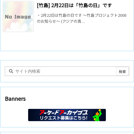
[竹島] 2月22日は「竹島の日」です
・2月22日は竹島の日です ～竹島プロジェクト2008
のお知らせ～ (アジアの真 ...
Banners