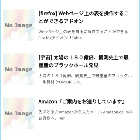
[firefox] Webページ上の表を操作するこ
とができるアドオン
Webページ上の表を自由に操作することができる
Firefoxアドオン「Table ...
[宇宙] 太陽の１８０億倍、観測史上で最
重量のブラックホール発見
太陽の１８０億倍、観測史上で最重量のブラックホ
ール発見 (YOMIURI ONL ...
Amazon『ご案内をお送りしています』
先ほど来たAmazonから来たメール Amazon.co.jpの
お客様へ、 Am ...