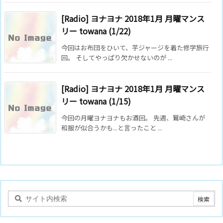
[Radio] ヨナヨナ 2018年1月 月曜マンス
リー towana (1/22)
今回はお布団をひいて、芋ジャージを着た修学旅行
回。 そしてやっぱり欠かせないのが ...
[Radio] ヨナヨナ 2018年1月 月曜マンス
リー towana (1/15)
今回の月曜ヨナヨナもお酒回。 先週、鷲崎さんが
和服が似合うかも...と言ったこと ...