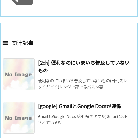
関連記事

[2ch] 便利なのにいまいち普及していない
もの
便利なのにいまいち普及していないもの(日刊スレ
ッドガイド)レンジで茹でるパスタ容 ...
[google] GmailとGoogle Docsが連係
GmailとGoogle Docsが連係(ネタフル)Gmailに添付
されているW ...