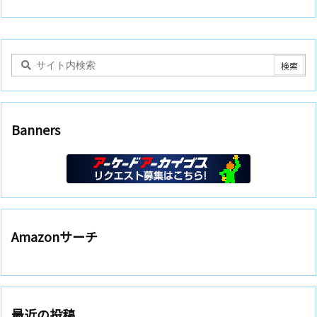
Banners
Amazonサーチ
最近の投稿