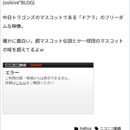
(oshiire*BLOG)
中日トラゴンズのマスコットである「ドアラ」のフリーダ
ムな映像。
確かに面白い。超マスコット伝説とか一球団のマスコット
の域を超えてるよｗ
ReBlog
ニコニコ動画

