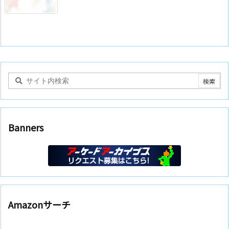
Banners
Amazonサーチ