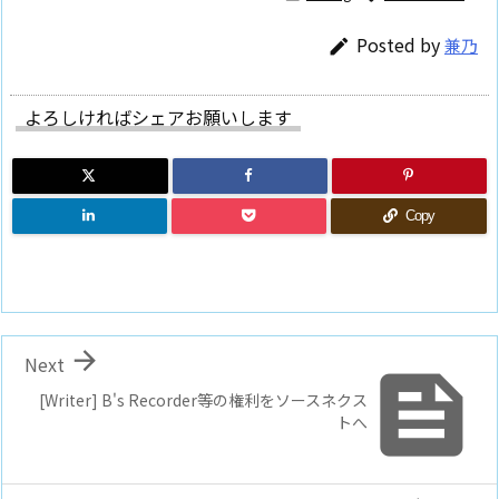
Posted by
兼乃

よろしければシェアお願いします
Copy

Next

[Writer] B's Recorder等の権利をソースネクス
トへ