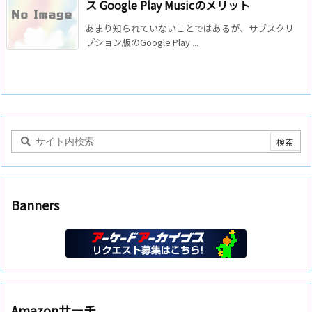
ス Google Play Musicのメリット
あまり知られていないことではあるが、サブスクリ
プション版のGoogle Play ...
Banners
Amazonサーチ