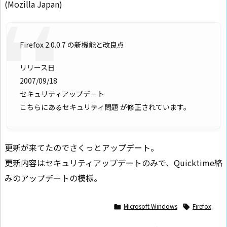
(Mozilla Japan)
Firefox 2.0.0.7 の新機能と改良点
リリース日
2007/09/18
セキュリティアップデート
こちらにあるセキュリティ問題 が修正されています。
更新が来てたのでさくっとアップデート。
更新内容はセキュリティアップデートのみで、Quicktime絡
みのアップデートの模様。
Microsoft Windows
Firefox

