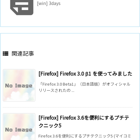

[win] 3days
関連記事

[Firefox] Firefox 3.0 β1 を使ってみました
「Firefox 3.0 Beta1」（日本語版）がオフィシャル
リリースされたの ...
[Firefox] Firefox 3.6を便利にするプチテ
クニック5
Firefox 3.6を便利にするプチテクニック5 (マイコミ