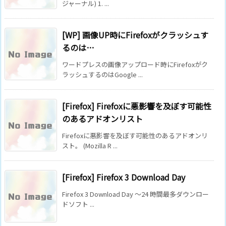
ジャーナル) 1. ...
[WP] 画像UP時にFirefoxがクラッシュす
るのは…
ワードプレスの画像アップロード時にFirefoxがク
ラッシュするのはGoogle ...
[Firefox] Firefoxに悪影響を及ぼす可能性
のあるアドオンリスト
Firefoxに悪影響を及ぼす可能性のあるアドオンリ
スト。 (Mozilla R ...
[Firefox] Firefox 3 Download Day
Firefox 3 Download Day ～24 時間最多ダウンロー
ドソフト ...