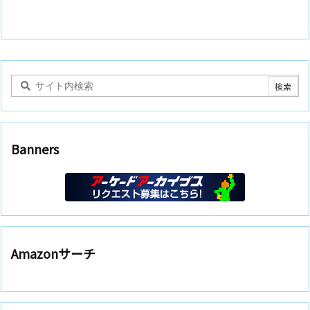
Banners
Amazonサーチ