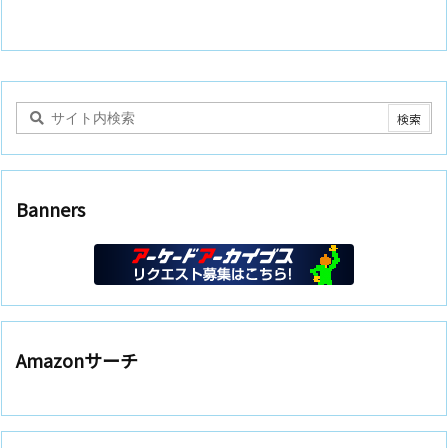
Banners
Amazonサーチ