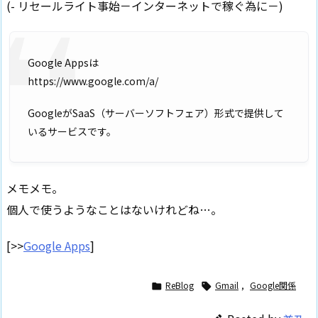
(- リセールライト事始－インターネットで稼ぐ為に－)
Google Appsは
https://www.google.com/a/
GoogleがSaaS（サーバーソフトフェア）形式で提供して
いるサービスです。
メモメモ。
個人で使うようなことはないけれどね…。
[>>
Google Apps
]
ReBlog
Gmail
,
Google関係

