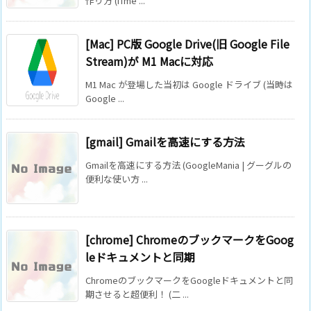
作り方 (ITme ...
[Mac] PC版 Google Drive(旧 Google File
Stream)が M1 Macに対応
M1 Mac が登場した当初は Google ドライブ (当時は
Google ...
[gmail] Gmailを高速にする方法
Gmailを高速にする方法 (GoogleMania | グーグルの
便利な使い方 ...
[chrome] ChromeのブックマークをGoog
leドキュメントと同期
ChromeのブックマークをGoogleドキュメントと同
期させると超便利！ (二 ...